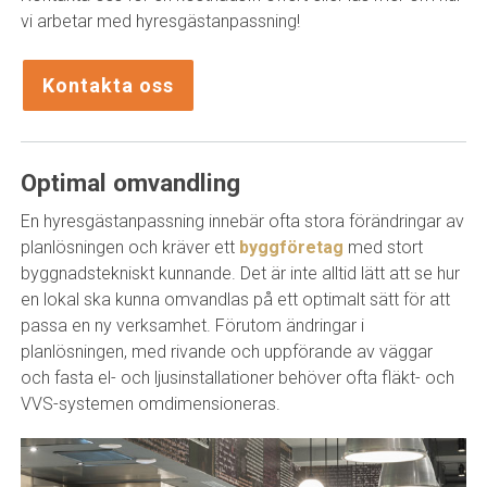
vi arbetar med hyresgästanpassning!
Kontakta oss
Optimal omvandling
En hyresgästanpassning innebär ofta stora förändringar av
planlösningen och kräver ett
byggföretag
med stort
byggnadstekniskt kunnande. Det är inte alltid lätt att se hur
en lokal ska kunna omvandlas på ett optimalt sätt för att
passa en ny verksamhet. Förutom ändringar i
planlösningen, med rivande och uppförande av väggar
och fasta el- och ljusinstallationer behöver ofta fläkt- och
VVS-systemen omdimensioneras.