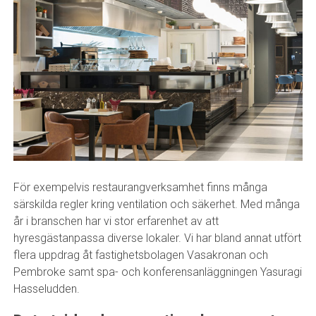
För exempelvis restaurangverksamhet finns många
särskilda regler kring ventilation och säkerhet. Med många
år i branschen har vi stor erfarenhet av att
hyresgästanpassa diverse lokaler. Vi har bland annat utfört
flera uppdrag åt fastighetsbolagen Vasakronan och
Pembroke samt spa- och konferensanläggningen Yasuragi
Hasseludden.