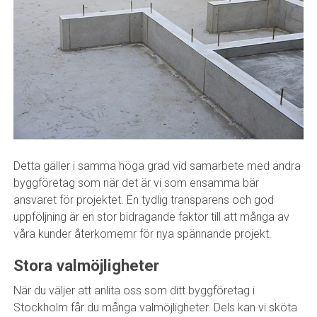
Detta gäller i samma höga grad vid samarbete med andra
byggföretag som när det är vi som ensamma bär
ansvaret för projektet. En tydlig transparens och god
uppföljning är en stor bidragande faktor till att många av
våra kunder återkomemr för nya spännande projekt.
Stora valmöjligheter
När du väljer att anlita oss som ditt byggföretag i
Stockholm får du många valmöjligheter. Dels kan vi sköta