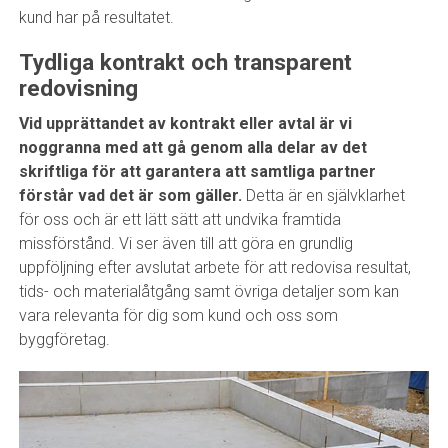
kund har på resultatet.
Tydliga kontrakt och transparent
redovisning
Vid upprättandet av kontrakt eller avtal är vi
noggranna med att gå genom alla delar av det
skriftliga för att garantera att samtliga partner
förstår vad det är som gäller.
Detta är en självklarhet
för oss och är ett lätt sätt att undvika framtida
missförstånd. Vi ser även till att göra en grundlig
uppföljning efter avslutat arbete för att redovisa resultat,
tids- och materialåtgång samt övriga detaljer som kan
vara relevanta för dig som kund och oss som
byggföretag.