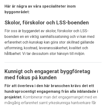
Här är några av våra speciialiteter inom
byggområdet:
Skolor, förskolor och LSS-boenden
För oss är byggandet av skolor, förskolor och LSS-
boenden en en viktig samhällssatsning och vi kan med
erfarenhet och kunskap kan göra stor skillnad gällande
utformning, kostnad, leveranssäkerhet, kvalitet och
hållbarhet. Vi tar dessutom stor hänsyn till miljön.
Kunnigt och engagerat byggföretag
med fokus på kunden
För att överleva i den här branschen krävs det ett
hundraprocentigt engagemang från alla inblandade i
projektet.
Kombinerar man det engagemanget med en
mångårig erfarenhet samt yrkeskunniga hantverkare får