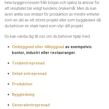
hela byggprocessen från början och själva ta ansvar för
att resultatet blir enligt kundens önskemål. Men du kan
även anlita oss endast för produktion av mindre enheter
som en del av ett större projekt eller som byggledare då
du behöver en stark hand som styr ditt projekt.
Du kan vända dig till oss om du behöver hjälp med:
Ombyggnad eller tillbyggnad
av exempelvis
kontor, industri eller restauranger.
Totalentreprenad
Delad entreprenad
Produktion
Byggledning
Generalentreprenad