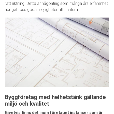
rätt riktning. Detta är någonting som många års erfarenhet
har gett oss goda möjligheter att hantera.
Byggföretag med helhetstänk gällande
miljö och kvalitet
Givetvis finns det inom företaget instanser som är